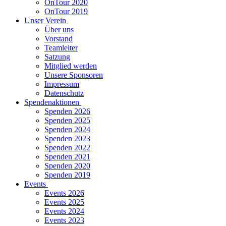
OnTour 2020
OnTour 2019
Unser Verein
Über uns
Vorstand
Teamleiter
Satzung
Mitglied werden
Unsere Sponsoren
Impressum
Datenschutz
Spendenaktionen
Spenden 2026
Spenden 2025
Spenden 2024
Spenden 2023
Spenden 2022
Spenden 2021
Spenden 2020
Spenden 2019
Events
Events 2026
Events 2025
Events 2024
Events 2023