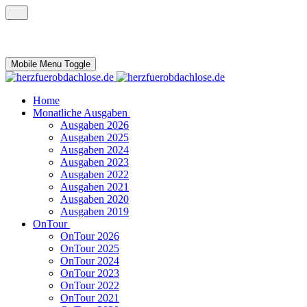
Mobile Menu Toggle
Home
Monatliche Ausgaben
Ausgaben 2026
Ausgaben 2025
Ausgaben 2024
Ausgaben 2023
Ausgaben 2022
Ausgaben 2021
Ausgaben 2020
Ausgaben 2019
OnTour
OnTour 2026
OnTour 2025
OnTour 2024
OnTour 2023
OnTour 2022
OnTour 2021