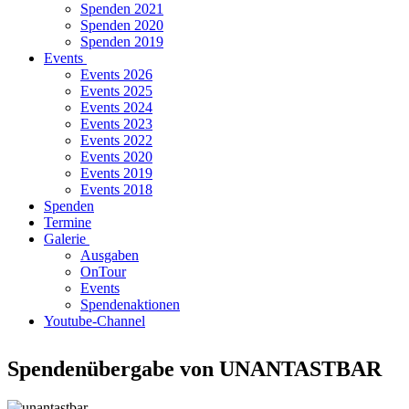
Spenden 2021
Spenden 2020
Spenden 2019
Events
Events 2026
Events 2025
Events 2024
Events 2023
Events 2022
Events 2020
Events 2019
Events 2018
Spenden
Termine
Galerie
Ausgaben
OnTour
Events
Spendenaktionen
Youtube-Channel
Spendenübergabe von UNANTASTBAR