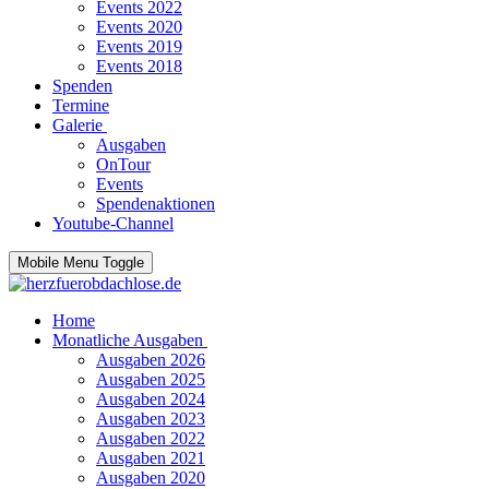
Events 2022
Events 2020
Events 2019
Events 2018
Spenden
Termine
Galerie
Ausgaben
OnTour
Events
Spendenaktionen
Youtube-Channel
Mobile Menu Toggle
Home
Monatliche Ausgaben
Ausgaben 2026
Ausgaben 2025
Ausgaben 2024
Ausgaben 2023
Ausgaben 2022
Ausgaben 2021
Ausgaben 2020