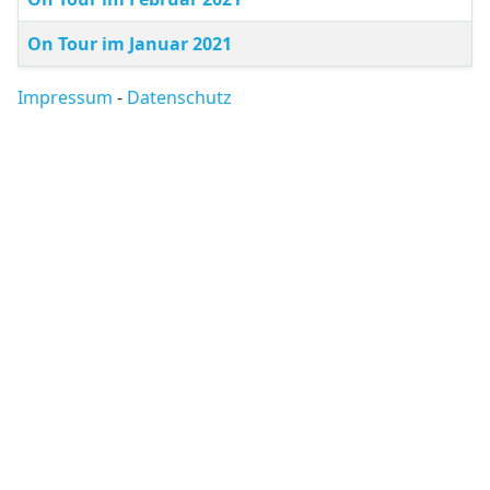
On Tour im Januar 2021
Impressum
-
Datenschutz