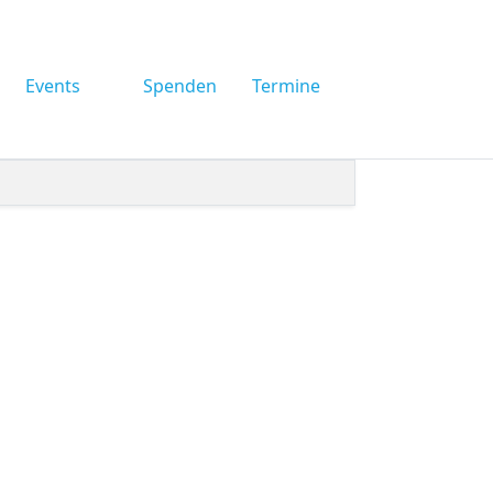
Events
Spenden
Termine