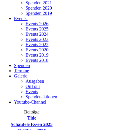
Spenden 2021
Spenden 2020
Spenden 2019
Events
Events 2026
Events 2025
Events 2024
Events 2023
Events 2022
Events 2020
Events 2019
Events 2018
Spenden
Termine
Galerie
Ausgaben
OnTour
Events
Spendenaktionen
Youtube-Channel
Beiträge
Title
Schäufele Essen 2025