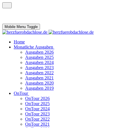
Mobile Menu Toggle
Home
Monatliche Ausgaben
Ausgaben 2026
Ausgaben 2025
Ausgaben 2024
Ausgaben 2023
Ausgaben 2022
Ausgaben 2021
Ausgaben 2020
Ausgaben 2019
OnTour
OnTour 2026
OnTour 2025
OnTour 2024
OnTour 2023
OnTour 2022
OnTour 2021