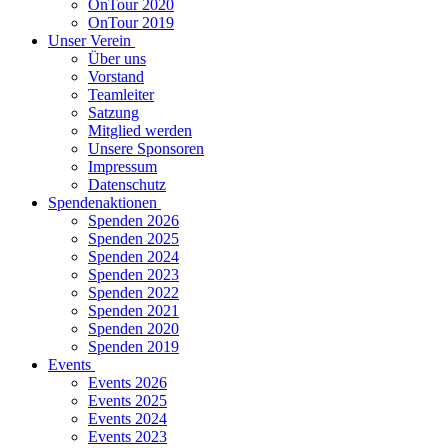
OnTour 2020
OnTour 2019
Unser Verein
Über uns
Vorstand
Teamleiter
Satzung
Mitglied werden
Unsere Sponsoren
Impressum
Datenschutz
Spendenaktionen
Spenden 2026
Spenden 2025
Spenden 2024
Spenden 2023
Spenden 2022
Spenden 2021
Spenden 2020
Spenden 2019
Events
Events 2026
Events 2025
Events 2024
Events 2023