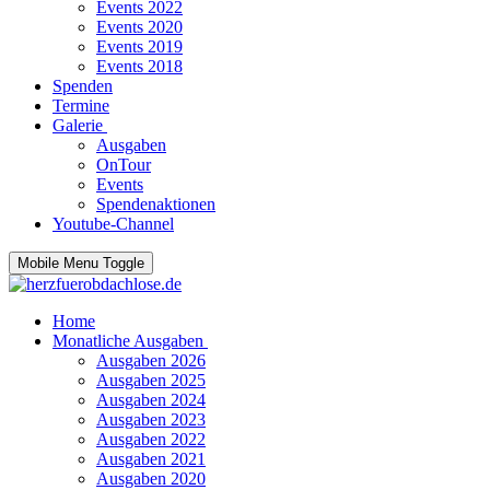
Events 2022
Events 2020
Events 2019
Events 2018
Spenden
Termine
Galerie
Ausgaben
OnTour
Events
Spendenaktionen
Youtube-Channel
Mobile Menu Toggle
Home
Monatliche Ausgaben
Ausgaben 2026
Ausgaben 2025
Ausgaben 2024
Ausgaben 2023
Ausgaben 2022
Ausgaben 2021
Ausgaben 2020