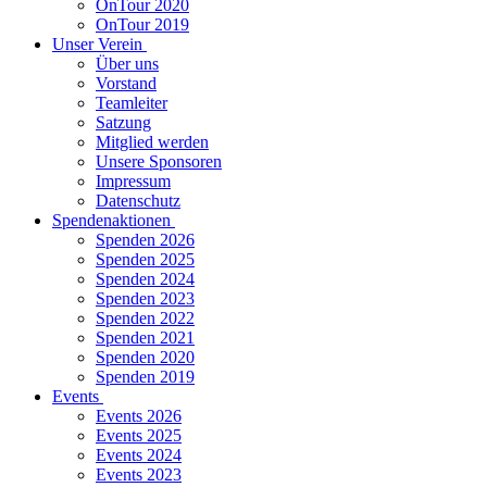
OnTour 2020
OnTour 2019
Unser Verein
Über uns
Vorstand
Teamleiter
Satzung
Mitglied werden
Unsere Sponsoren
Impressum
Datenschutz
Spendenaktionen
Spenden 2026
Spenden 2025
Spenden 2024
Spenden 2023
Spenden 2022
Spenden 2021
Spenden 2020
Spenden 2019
Events
Events 2026
Events 2025
Events 2024
Events 2023