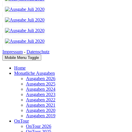
Impressum
-
Datenschutz
Mobile Menu Toggle
Home
Monatliche Ausgaben
Ausgaben 2026
Ausgaben 2025
Ausgaben 2024
Ausgaben 2023
Ausgaben 2022
Ausgaben 2021
Ausgaben 2020
Ausgaben 2019
OnTour
OnTour 2026
OnTour 2025