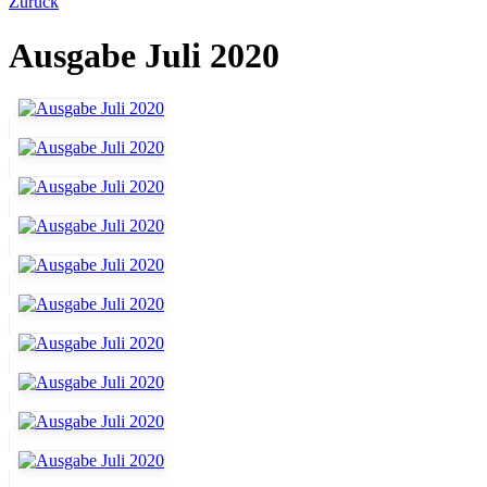
Zurück
Ausgabe Juli 2020