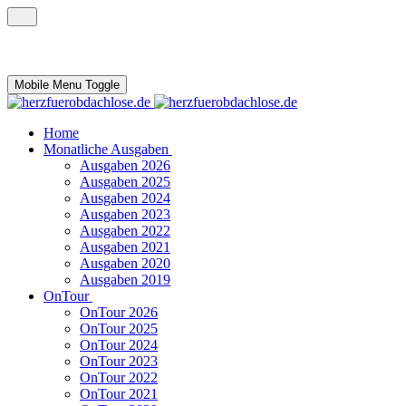
Mobile Menu Toggle
Home
Monatliche Ausgaben
Ausgaben 2026
Ausgaben 2025
Ausgaben 2024
Ausgaben 2023
Ausgaben 2022
Ausgaben 2021
Ausgaben 2020
Ausgaben 2019
OnTour
OnTour 2026
OnTour 2025
OnTour 2024
OnTour 2023
OnTour 2022
OnTour 2021